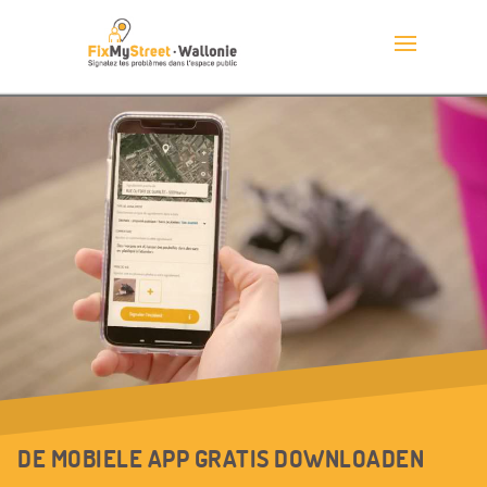
DE MOBIELE APP GRATIS DOWNLOADEN