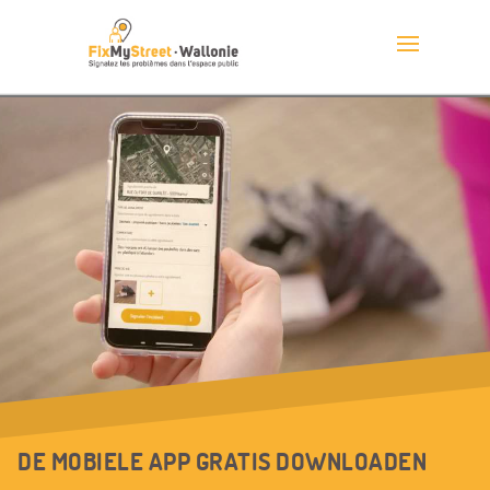
DE MOBIELE APP GRATIS DOWNLOADEN