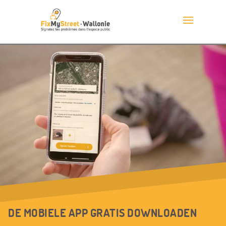
DE MOBIELE APP GRATIS DOWNLOADEN