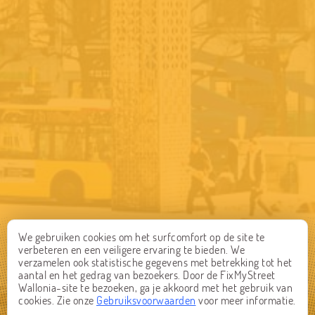
We gebruiken cookies om het surfcomfort op de site te
verbeteren en een veiligere ervaring te bieden. We
verzamelen ook statistische gegevens met betrekking tot het
aantal en het gedrag van bezoekers. Door de FixMyStreet
Wallonia-site te bezoeken, ga je akkoord met het gebruik van
cookies. Zie onze
Gebruiksvoorwaarden
voor meer informatie.