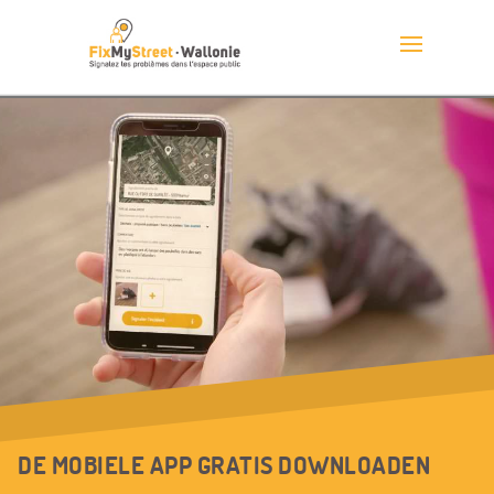
DE MOBIELE APP GRATIS DOWNLOADEN