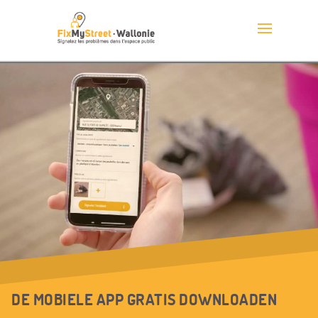
DE MOBIELE APP GRATIS DOWNLOADEN