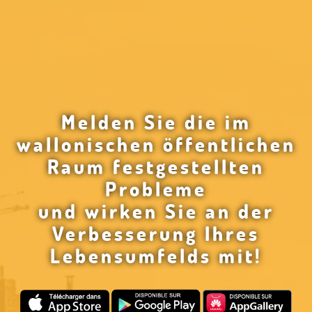
Melden Sie die im
wallonischen öffentlichen
Raum festgestellten
Probleme
und wirken Sie an der
Verbesserung Ihres
Lebensumfelds mit!