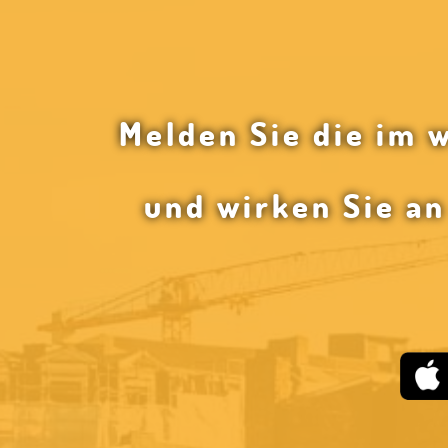
Melden Sie die im 
und wirken Sie a