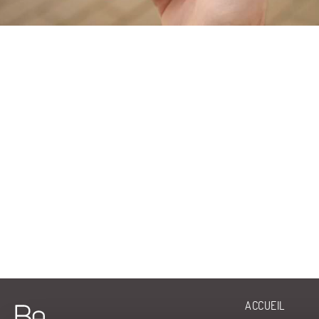
ACCUEIL