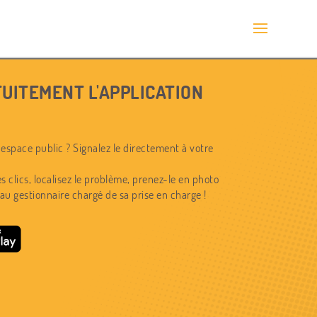
UITEMENT L'APPLICATION
espace public ? Signalez le directement à votre
s clics, localisez le problème, prenez-le en photo
au gestionnaire chargé de sa prise en charge !