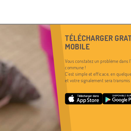
TÉLÉCHARGER GRAT
MOBILE
Vous constatez un problème dans l’
commune !
C’est simple et efficace, en quelque
et votre signalement sera transmis 