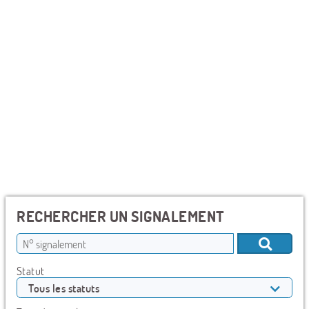
RECHERCHER UN SIGNALEMENT
Statut
Tous les statuts