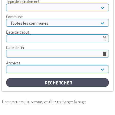
Type de signalement
Commune
Toutes les communes
Date de début
Date de fin
Archives
RECHERCHER
Une erreur est survenue, veuillez recharger la page