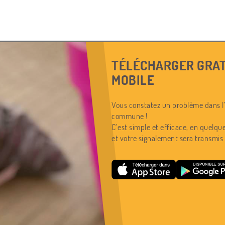
TÉLÉCHARGER GRAT
MOBILE
Vous constatez un problème dans l’
commune !
C’est simple et efficace, en quelque
et votre signalement sera transmis 