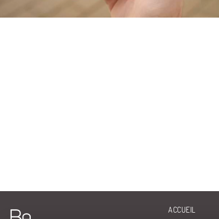
ACCUEIL