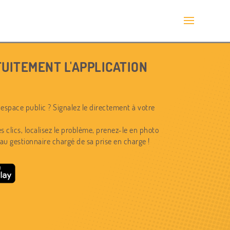
UITEMENT L'APPLICATION
espace public ? Signalez le directement à votre
s clics, localisez le problème, prenez-le en photo
au gestionnaire chargé de sa prise en charge !