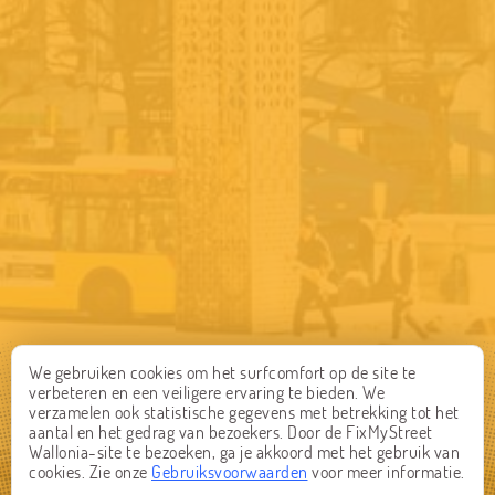
We gebruiken cookies om het surfcomfort op de site te
verbeteren en een veiligere ervaring te bieden. We
verzamelen ook statistische gegevens met betrekking tot het
aantal en het gedrag van bezoekers. Door de FixMyStreet
Wallonia-site te bezoeken, ga je akkoord met het gebruik van
cookies. Zie onze
Gebruiksvoorwaarden
voor meer informatie.