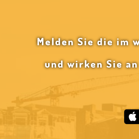
Melden Sie die im 
und wirken Sie a